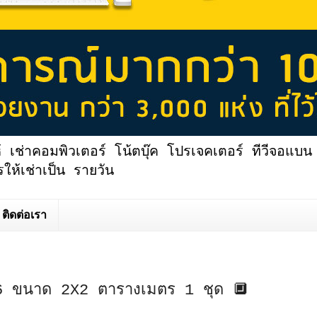
้ เช่าคอมพิวเตอร์ โน้ตบุ๊ค โปรเจคเตอร์ ทีวีจอแบน 
ให้เช่าเป็น รายวัน
ติดต่อเรา
2.6 ขนาด 2X2 ตารางเมตร 1 ชุด 🔲