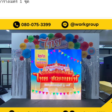
ารางเมตร 1 ชุด