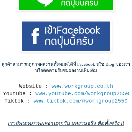
ลูกค้าสามารถดูภาพผลงานทั้งหมดได้ที่ Facebook หรือ Blog ของเรา
หรือติดตามรับชมผลงานเพิ่มเติม
Website :
www.workgroup.co.th
Youtube :
www.youtube.com/Workgroup2550
Tiktok :
www.tiktok.com/@workgroup2550
เราอัพเดทภาพผลงานทุกวัน ผลงานจริง ติดตั้งจริง !!