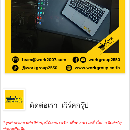
ติดต่อเรา เวิร์คกรุ๊ป
*ลูกค้าสามารถทัชที่ข้อมูลได้เลยนะครับ เพื่อความรวดเร็วในการติดต่อ/ดู
ข้อมูลเพิ่มเติม