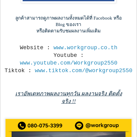
ลูกค้าสามารถดูภาพผลงานทั้งหมดได้ที่ Facebook หรือ
Blog ของเรา
หรือติดตามรับชมผลงานเพิ่มเติม
Website :
www.workgroup.co.th
Youtube :
www.youtube.com/Workgroup2550
Tiktok :
www.tiktok.com/@workgroup2550
เราอัพเดทภาพผลงานทุกวัน ผลงานจริง ติดตั้ง
จริง !!