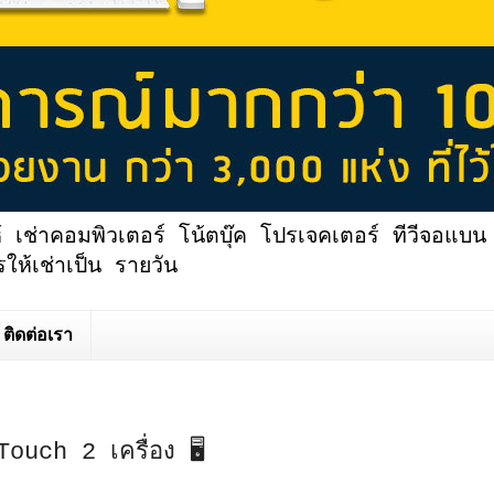
้ เช่าคอมพิวเตอร์ โน้ตบุ๊ค โปรเจคเตอร์ ทีวีจอแบน 
ให้เช่าเป็น รายวัน
ติดต่อเรา
ouch 2 เครื่อง 🖥