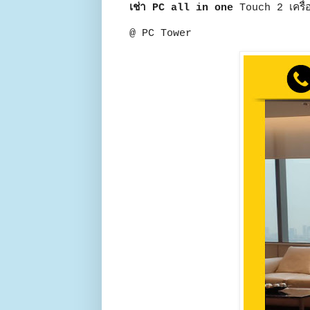
เช่า PC all in one
Touch 2 เครื่
@ PC Tower