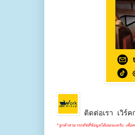
ติดต่อเรา เวิร์คก
*ลูกค้าสามารถทัชที่ข้อมูลได้เลยนะครับ เพื่อค