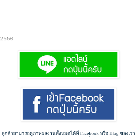
2550
ลูกค้าสามารถดูภาพผลงานทั้งหมดได้ที่ Facebook หรือ Blog ของเรา