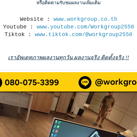
หรือติดตามรับชมผลงานเพิ่มเติม
Website :
www.workgroup.co.th
Youtube :
www.youtube.com/Workgroup2550
Tiktok :
www.tiktok.com/@workgroup2550
เราอัพเดทภาพผลงานทุกวัน ผลงานจริง ติดตั้งจริง !!