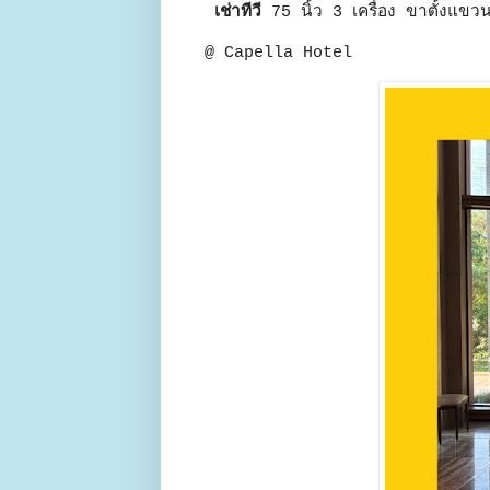
เช่าทีวี
75 นิ้ว 3 เครื่อง ขาตั้งแข
@ Capella Hotel