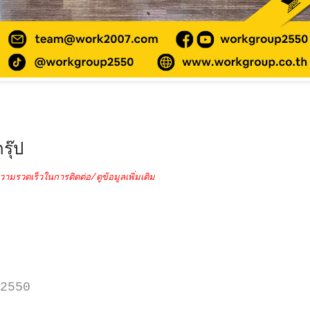
รุ๊ป
วามรวดเร็วในการติดต่อ/ดูข้อมูลเพิ่มเติม
2550