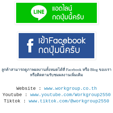
ลูกค้าสามารถดูภาพผลงานทั้งหมดได้ที่ Facebook หรือ Blog ของเรา
หรือติดตามรับชมผลงานเพิ่มเติม
Website :
www.workgroup.co.th
Youtube :
www.youtube.com/Workgroup2550
Tiktok :
www.tiktok.com/@workgroup2550