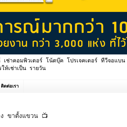
้ เช่าคอมพิวเตอร์ โน้ตบุ๊ค โปรเจคเตอร์ ทีวีจอแบน 
ให้เช่าเป็น รายวัน
ติดต่อเรา
่อง ขาตั้งแขวน 📺