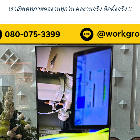
เราอัพเดทภาพผลงานทุกวัน ผลงานจริง ติดตั้งจริง !!