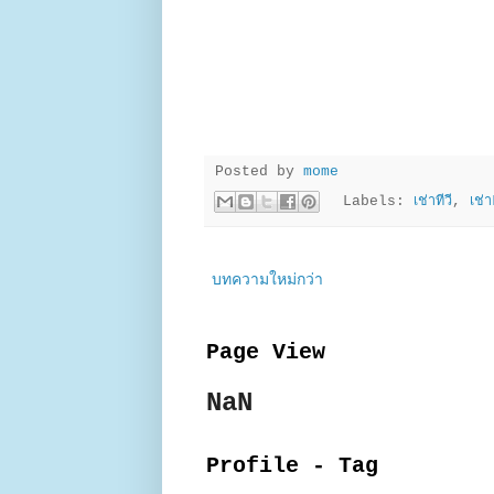
Posted by
mome
Labels:
เช่าทีวี
,
เช่
บทความใหม่กว่า
Page View
NaN
Profile - Tag