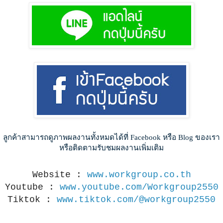
ลูกค้าสามารถดูภาพผลงานทั้งหมดได้ที่ Facebook หรือ Blog ของเรา
หรือติดตามรับชมผลงานเพิ่มเติม
Website :
www.workgroup.co.th
Youtube :
www.youtube.com/Workgroup2550
Tiktok :
www.tiktok.com/@workgroup2550