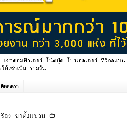
้ เช่าคอมพิวเตอร์ โน้ตบุ๊ค โปรเจคเตอร์ ทีวีจอแบน 
ให้เช่าเป็น รายวัน
ติดต่อเรา
ครื่อง ขาตั้งแขวน 📺