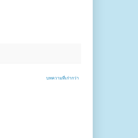
บทความที่เก่ากว่า