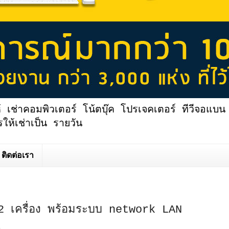
้ เช่าคอมพิวเตอร์ โน้ตบุ๊ค โปรเจคเตอร์ ทีวีจอแบน 
ให้เช่าเป็น รายวัน
ติดต่อเรา
2 เครื่อง พร้อมระบบ network LAN