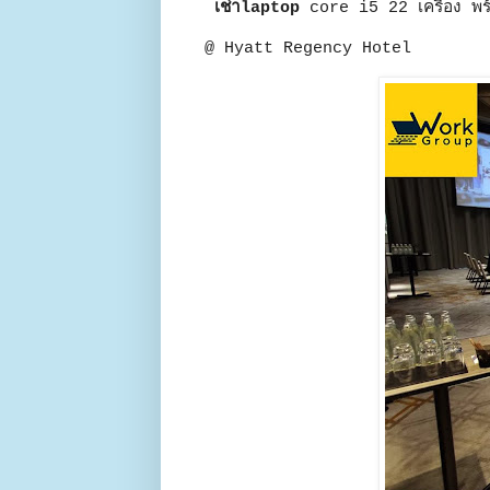
เช่าlaptop
core i5 22 เครื่อง พ
@ Hyatt Regency Hotel