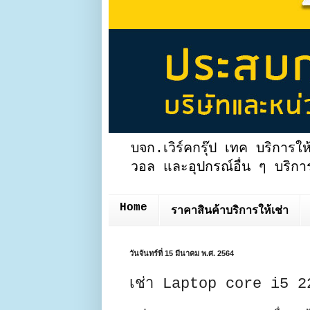
บจก.เวิร์คกรุ๊ป เทค บริการให
วอล และอุปกรณ์อื่น ๆ บริการ
Home
ราคาสินค้าบริการให้เช่า
วันจันทร์ที่ 15 มีนาคม พ.ศ. 2564
เช่า Laptop core i5 2