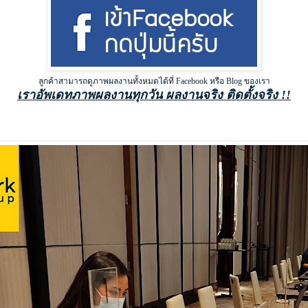
ลูกค้าสามารถดูภาพผลงานทั้งหมดได้ที่ Facebook หรือ Blog ของเรา
เราอัพเดทภาพผลงานทุกวัน ผลงานจริง ติดตั้งจริง !!