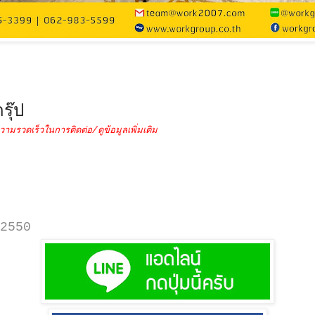
รุ๊ป
วามรวดเร็วในการติดต่อ/ดูข้อมูลเพิ่มเติม
2550