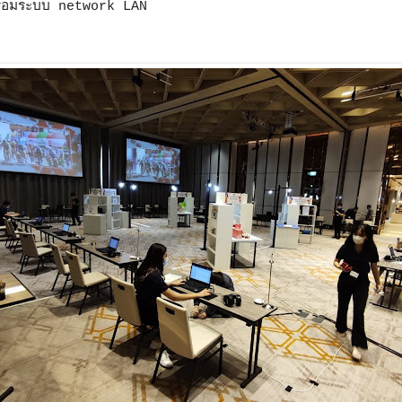
ร้อมระบบ network LAN