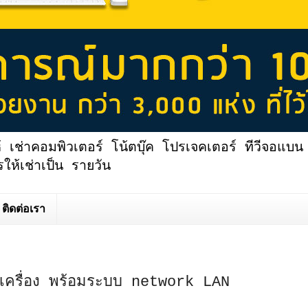
้ เช่าคอมพิวเตอร์ โน้ตบุ๊ค โปรเจคเตอร์ ทีวีจอแบน 
ให้เช่าเป็น รายวัน
ติดต่อเรา
 เครื่อง พร้อมระบบ network LAN