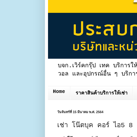
บจก.เวิร์คกรุ๊ป เทค บริการให
วอล และอุปกรณ์อื่น ๆ บริการ
Home
ราคาสินค้าบริการให้เช่า
วันจันทร์ที่ 15 มีนาคม พ.ศ. 2564
เช่า โน๊ตบุค คอร์ ไอ5 8