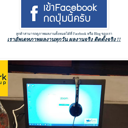
ลูกค้าสามารถดูภาพผลงานทั้งหมดได้ที่ Facebook หรือ Blog ของเรา
เราอัพเดทภาพผลงานทุกวัน ผลงานจริง ติดตั้งจริง !!