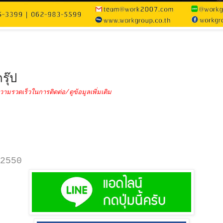
รุ๊ป
วามรวดเร็วในการติดต่อ/ดูข้อมูลเพิ่มเติม
2550