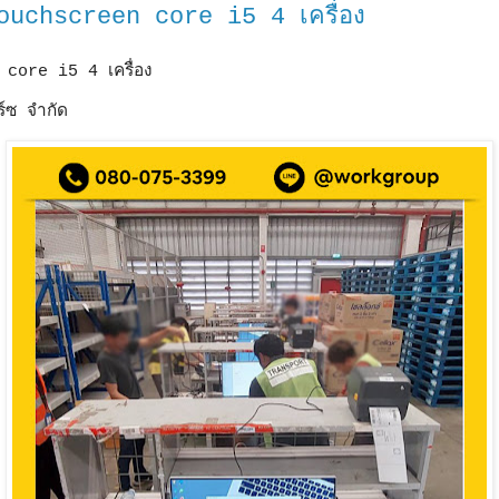
ouchscreen core i5 4 เครื่อง
core i5 4 เครื่อง
์ซ จำกัด