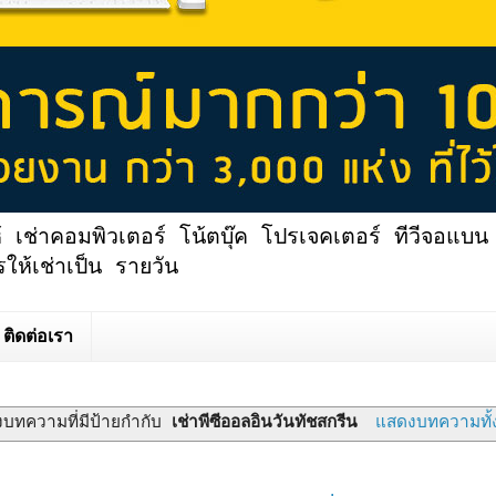
้ เช่าคอมพิวเตอร์ โน้ตบุ๊ค โปรเจคเตอร์ ทีวีจอแบน 
ให้เช่าเป็น รายวัน
ติดต่อเรา
บทความที่มีป้ายกำกับ
เช่าพีซีออลอินวันทัชสกรีน
แสดงบทความทั้