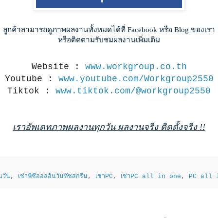
ลูกค้าสามารถดูภาพผลงานทั้งหมดได้ที่ Facebook หรือ Blog ของเรา
หรือติดตามรับชมผลงานเพิ่มเติม
Website :
www.workgroup.co.th
Youtube :
www.youtube.com/Workgroup2550
Tiktok :
www.tiktok.com/@workgroup2550
เราอัพเดทภาพผลงานทุกวัน ผลงานจริง ติดตั้งจริง !!
นวัน
,
เช่าพีซีออลอินวันทัชสกรีน
,
เช่าPC
,
เช่าPC all in one
,
PC all 