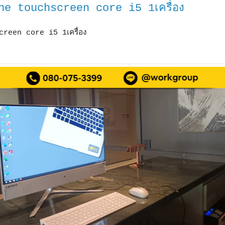
ne touchscreen core i5 1เครื่อง
een core i5 1เครื่อง