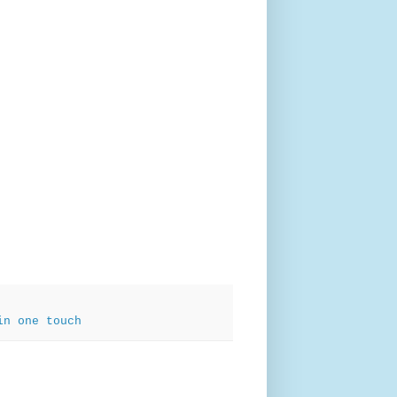
in one touch