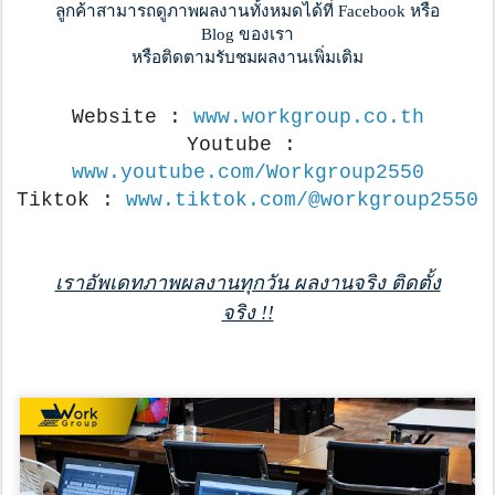
ลูกค้าสามารถดูภาพผลงานทั้งหมดได้ที่ Facebook หรือ
Blog ของเรา
หรือติดตามรับชมผลงานเพิ่มเติม
Website : 
www.workgroup.co.th
Youtube : 
www.youtube.com/Workgroup2550
Tiktok : 
www.tiktok.com/@workgroup2550
เราอัพเดทภาพผลงานทุกวัน ผลงานจริง ติดตั้ง
จริง !!