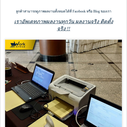
ลูกค้าสามารถดูภาพผลงานทั้งหมดได้ที่ Facebook หรือ Blog ของเรา
เราอัพเดทภาพผลงานทุกวัน ผลงานจริง ติดตั้ง
จริง !!