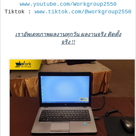
www.youtube.com/Workgroup2550
Tiktok : 
www.tiktok.com/@workgroup2550
เราอัพเดทภาพผลงานทุกวัน ผลงานจริง ติดตั้ง
จริง !!