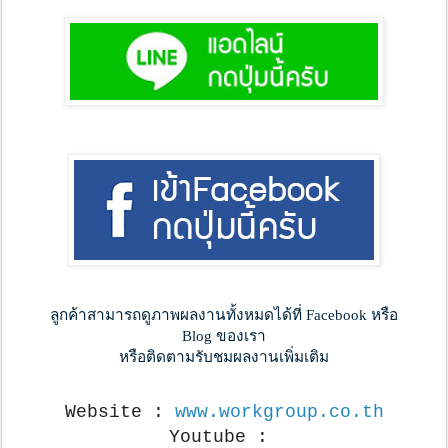
ลูกค้าสามารถดูภาพผลงานทั้งหมดได้ที่ Facebook หรือ
Blog ของเรา
หรือติดตามรับชมผลงานเพิ่มเติม
Website : 
www.workgroup.co.th
Youtube : 