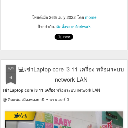
โพสต์เมื่อ
26th July 2022
โดย
mome
ป้ายกำกับ:
ติดตั้งระบบNetwork
💻เช่าLaptop core i3 11 เครื่อง พร้อมระบบ
MAY
6
network LAN
เช่าLaptop core i3 11 เครื่อง
พร้อมระบบ network LAN
@ อิมแพค เมืองทองธานี ชาเรนเจอร์ 3