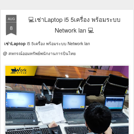
💻เช่าLaptop i5 5เครื่อง พร้อมระบบ
AUG
8
Network lan 💻
เช่าLaptop
i5 5เครื่อง พร้อมระบบ Network lan
@ สหกรณ์ออมทรัพย์พนักงานการบินไทย