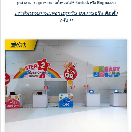
ลูกค้าสามารถดูภาพผลงานทั้งหมดได้ที่ Facebook หรือ Blog ของเรา
เราอัพเดทภาพผลงานทุกวัน ผลงานจริง ติดตั้ง
จริง !!