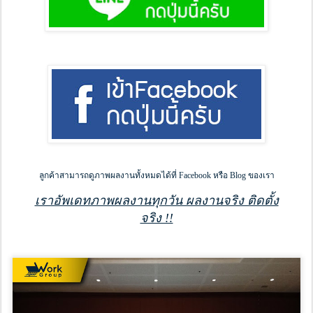
ลูกค้าสามารถดูภาพผลงานทั้งหมดได้ที่ Facebook หรือ Blog ของเรา
เราอัพเดทภาพผลงานทุกวัน ผลงานจริง ติดตั้ง
จริง !!