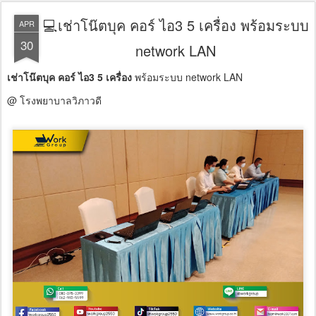
💻เช่าโน๊ตบุค คอร์ ไอ3 5 เครื่อง พร้อมระบบ
APR
30
network LAN
เช่าโน๊ตบุค คอร์ ไอ3 5 เครื่อง
พร้อมระบบ network LAN
@ โรงพยาบาลวิภาวดี