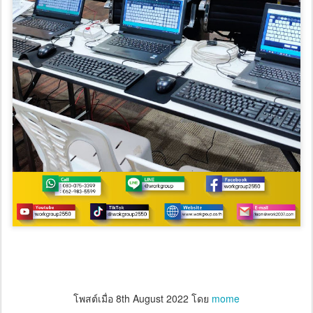
โพสต์เมื่อ
8th August 2022
โดย
mome