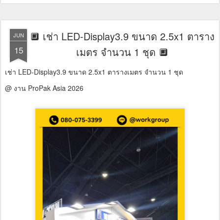
🔲 เช่า LED-Display3.9 ขนาด 2.5x1 ตาราง
JUN
15
เมตร จำนวน 1 ชุด 🔲
เช่า LED-Display3.9 ขนาด 2.5x1 ตารางเมตร จำนวน 1 ชุด
@ งาน ProPak Asia 2026