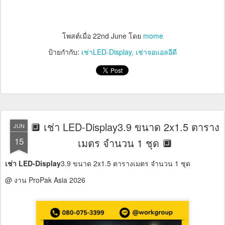
โพสต์เมื่อ
22nd June
โดย
mome
ป้ายกำกับ:
เช่าLED-Display
เช่าจอแอลอีดี
🔲 เช่า LED-Display3.9 ขนาด 2x1.5 ตาราง
JUN
15
เมตร จำนวน 1 ชุด 🔲
เช่า LED-Display
3.9 ขนาด 2x1.5 ตารางเมตร จำนวน 1 ชุด
@ งาน ProPak Asia 2026