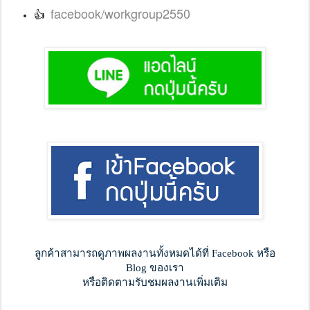
facebook/workgroup2550
👍
ลูกค้าสามารถดูภาพผลงานทั้งหมดได้ที่ Facebook หรือ
Blog ของเรา
หรือติดตามรับชมผลงานเพิ่มเติม