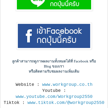
ลูกค้าสามารถดูภาพผลงานทั้งหมดได้ที่ Facebook หรือ
Blog ของเรา
หรือติดตามรับชมผลงานเพิ่มเติม
Website :
www.workgroup.co.th
Youtube :
www.youtube.com/Workgroup2550
Tiktok :
www.tiktok.com/@workgroup2550