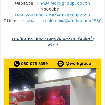
Website :
www.workgroup.co.th
Youtube :
www.youtube.com/Workgroup2550
Tiktok :
www.tiktok.com/@workgroup2550
เราอัพเดทภาพผลงานทุกวัน ผลงานจริง ติดตั้ง
จริง !!