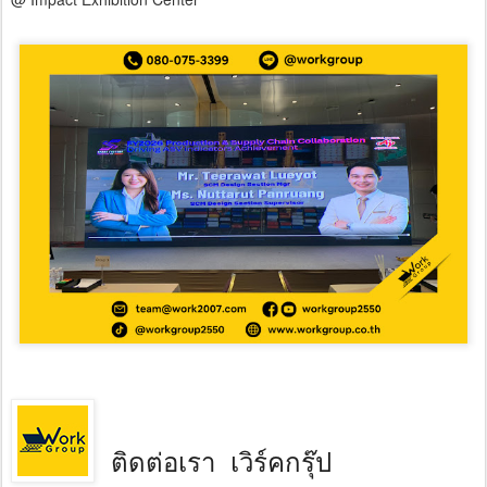
ติดต่อเรา เวิร์คกรุ๊ป