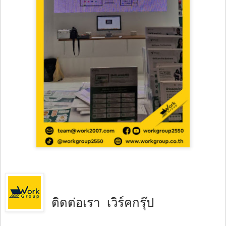
ติดต่อเรา เวิร์คกรุ๊ป