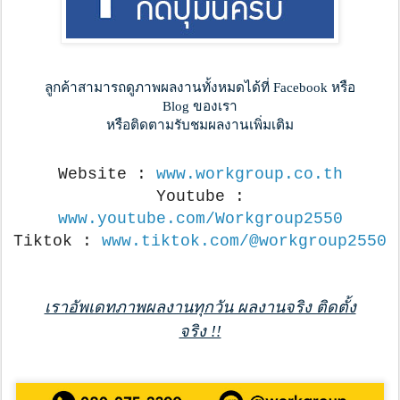
ลูกค้าสามารถดูภาพผลงานทั้งหมดได้ที่ Facebook หรือ
Blog ของเรา
หรือติดตามรับชมผลงานเพิ่มเติม
Website :
www.workgroup.co.th
Youtube :
www.youtube.com/Workgroup2550
Tiktok :
www.tiktok.com/@workgroup2550
เราอัพเดทภาพผลงานทุกวัน ผลงานจริง ติดตั้ง
จริง !!