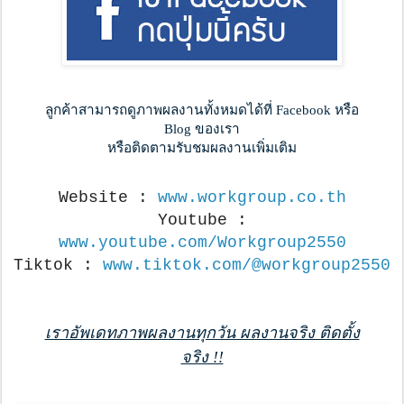
ลูกค้าสามารถดูภาพผลงานทั้งหมดได้ที่ Facebook หรือ
Blog ของเรา
หรือติดตามรับชมผลงานเพิ่มเติม
Website :
www.workgroup.co.th
Youtube :
www.youtube.com/Workgroup2550
Tiktok :
www.tiktok.com/@workgroup2550
เราอัพเดทภาพผลงานทุกวัน ผลงานจริง ติดตั้ง
จริง !!