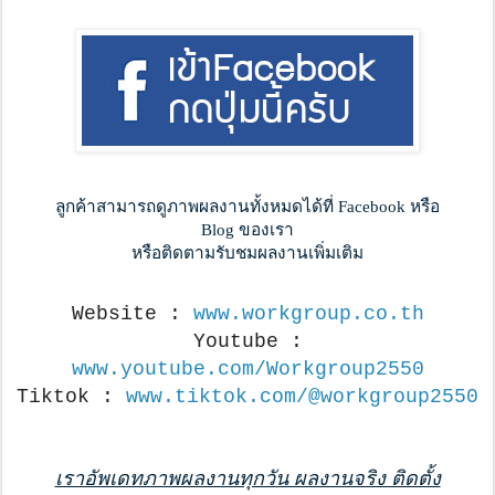
ลูกค้าสามารถดูภาพผลงานทั้งหมดได้ที่ Facebook หรือ
Blog ของเรา
หรือติดตามรับชมผลงานเพิ่มเติม
Website :
www.workgroup.co.th
Youtube :
www.youtube.com/Workgroup2550
Tiktok :
www.tiktok.com/@workgroup2550
เราอัพเดทภาพผลงานทุกวัน ผลงานจริง ติดตั้ง