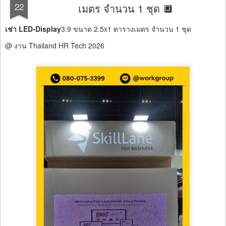
22
เมตร จำนวน 1 ชุด 🔲
เช่า LED-Display
3.9 ขนาด 2.5x1 ตารางเมตร จำนวน 1 ชุด
@ งาน Thailand HR Tech 2026