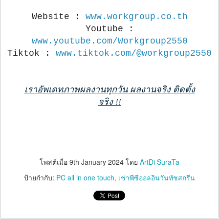
Website :
www.workgroup.co.th
Youtube :
www.youtube.com/Workgroup2550
Tiktok :
www.tiktok.com/@workgroup2550
เราอัพเดทภาพผลงานทุกวัน ผลงานจริง ติดตั้ง
จริง !!
โพสต์เมื่อ
9th January 2024
โดย
ArtDi SuraTa
ป้ายกำกับ:
PC all in one touch
เช่าพีซีออลอินวันทัชสกรีน