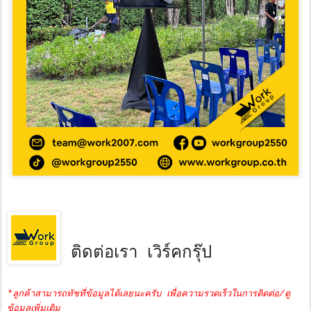
ติดต่อเรา เวิร์คกรุ๊ป
*ลูกค้าสามารถทัชที่ข้อมูลได้เลยนะครับ เพื่อความรวดเร็วในการติดต่อ/ดู
ข้อมูลเพิ่มเติม