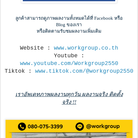
ลูกค้าสามารถดูภาพผลงานทั้งหมดได้ที่ Facebook หรือ
Blog ของเรา
หรือติดตามรับชมผลงานเพิ่มเติม
Website :
www.workgroup.co.th
Youtube :
www.youtube.com/Workgroup2550
Tiktok :
www.tiktok.com/@workgroup2550
เราอัพเดทภาพผลงานทุกวัน ผลงานจริง ติดตั้ง
จริง !!