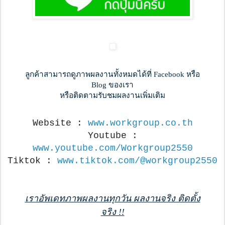
ลูกค้าสามารถดูภาพผลงานทั้งหมดได้ที่ Facebook หรือ
Blog ของเรา
หรือติดตามรับชมผลงานเพิ่มเติม
Website :
www.workgroup.co.th
Youtube :
www.youtube.com/Workgroup2550
Tiktok :
www.tiktok.com/@workgroup2550
เราอัพเดทภาพผลงานทุกวัน ผลงานจริง ติดตั้ง
จริง !!