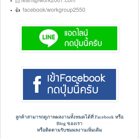
facebook/workgroup2550
👍
ลูกค้าสามารถดูภาพผลงานทั้งหมดได้ที่ Facebook หรือ
Blog ของเรา
หรือติดตามรับชมผลงานเพิ่มเติม