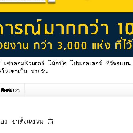
้ เช่าคอมพิวเตอร์ โน้ตบุ๊ค โปรเจคเตอร์ ทีวีจอแบน 
ให้เช่าเป็น รายวัน
ติดต่อเรา
ื่อง ขาตั้งแขวน 📺