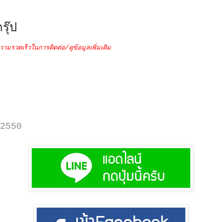
รุ๊ป
วามรวดเร็วในการติดต่อ/ดูข้อมูลเพิ่มเติม
2550