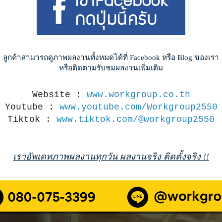
ลูกค้าสามารถดูภาพผลงานทั้งหมดได้ที่ Facebook หรือ Blog ของเรา
หรือติดตามรับชมผลงานเพิ่มเติม
Website :
www.workgroup.co.th
Youtube :
www.youtube.com/Workgroup2550
Tiktok :
www.tiktok.com/@workgroup2550
เราอัพเดทภาพผลงานทุกวัน ผลงานจริง ติดตั้งจริง !!