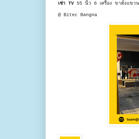
เช่า TV
55 นิ้ว 6 เครื่อง ขาตั้งแขว
@ Bitec Bangna