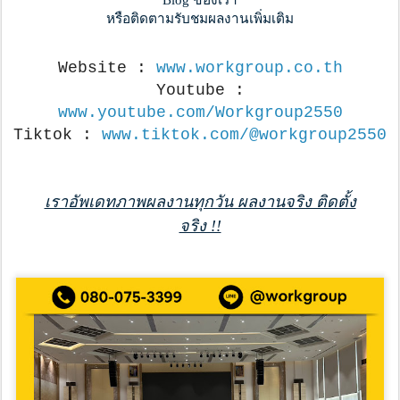
หรือติดตามรับชมผลงานเพิ่มเติม
Website :
www.workgroup.co.th
Youtube :
www.youtube.com/Workgroup2550
Tiktok :
www.tiktok.com/@workgroup2550
เราอัพเดทภาพผลงานทุกวัน ผลงานจริง ติดตั้ง
จริง !!