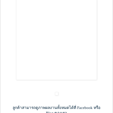
ลูกค้าสามารถดูภาพผลงานทั้งหมดได้ที่ Facebook หรือ
Blog ของเรา