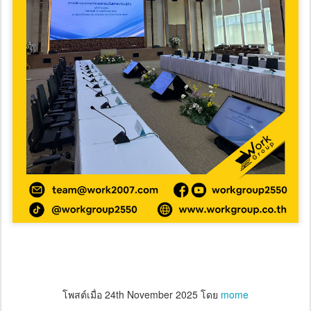
โพสต์เมื่อ
24th November 2025
โดย
mome