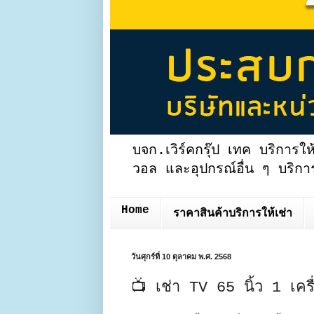
บจก.เวิร์คกรุ๊ป เทค บริการให
วอล และอุปกรณ์อื่น ๆ บริการ
Home
ราคาสินค้าบริการให้เช่า
วันศุกร์ที่ 10 ตุลาคม พ.ศ. 2568
📺 เช่า TV 65 นิ้ว 1 เคร