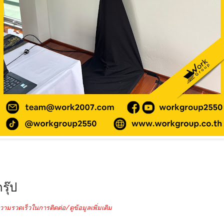
รุ๊ป
วามรวดเร็วในการติดต่อ/ดูข้อมูลเพิ่มเติม