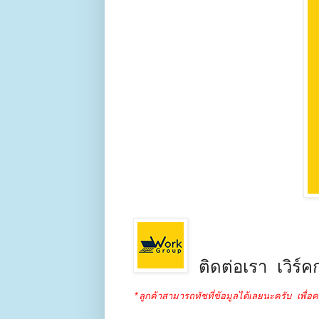
ติดต่อเรา เวิร์คก
*ลูกค้าสามารถทัชที่ข้อมูลได้เลยนะครับ เพื่อค