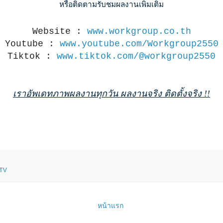
หรือติดตามรับชมผลงานเพิ่มเติม
Website :
www.workgroup.co.th
Youtube :
www.youtube.com/Workgroup2550
Tiktok :
www.tiktok.com/@workgroup2550
เราอัพเดทภาพผลงานทุกวัน ผลงานจริง ติดตั้งจริง !!
าTV
หน้าแรก