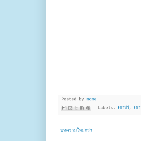
Posted by
mome
Labels:
เช่าทีวี
,
เช่
บทความใหม่กว่า