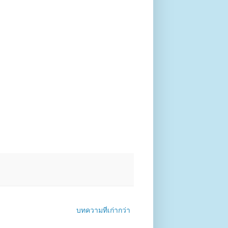
บทความที่เก่ากว่า