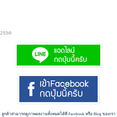
2550
ลูกค้าสามารถดูภาพผลงานทั้งหมดได้ที่ Facebook หรือ Blog ของเรา