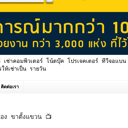
้ เช่าคอมพิวเตอร์ โน้ตบุ๊ค โปรเจคเตอร์ ทีวีจอแบน 
ให้เช่าเป็น รายวัน
ติดต่อเรา
ื่อง ขาตั้งแขวน 📺