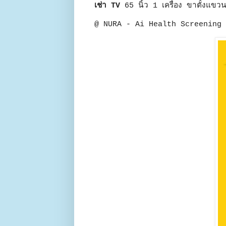
เช่า TV
65 นิ้ว 1 เครื่อง ขาตั้งแขว
@ NURA - Ai Health Screening 