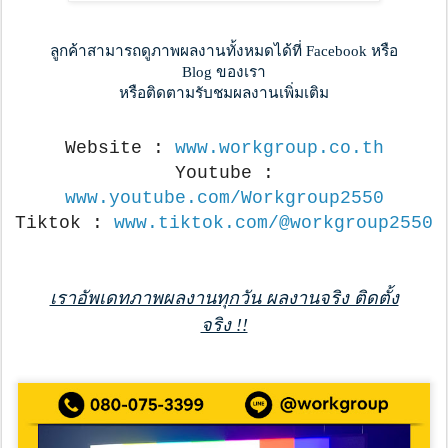
ลูกค้าสามารถดูภาพผลงานทั้งหมดได้ที่ Facebook หรือ
Blog ของเรา
หรือติดตามรับชมผลงานเพิ่มเติม
Website :
www.workgroup.co.th
Youtube :
www.youtube.com/Workgroup2550
Tiktok :
www.tiktok.com/@workgroup2550
เราอัพเดทภาพผลงานทุกวัน ผลงานจริง ติดตั้ง
จริง !!