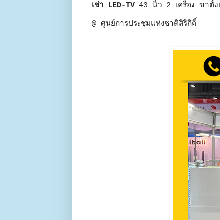
เช่า LED-TV
43 นิ้ว 2 เครื่อง ขาตั้
@ ศูนย์การประชุมแห่งชาติสิริกิติ์