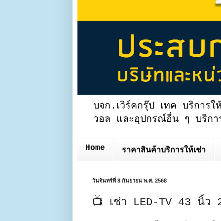
บจก.เวิร์คกรุ๊ป เทค บริการให
วอล และอุปกรณ์อื่น ๆ บริการ
Home
ราคาสินค้าบริการให้เช่า
วันจันทร์ที่ 8 กันยายน พ.ศ. 2568
📺 เช่า LED-TV 43 นิ้ว 2