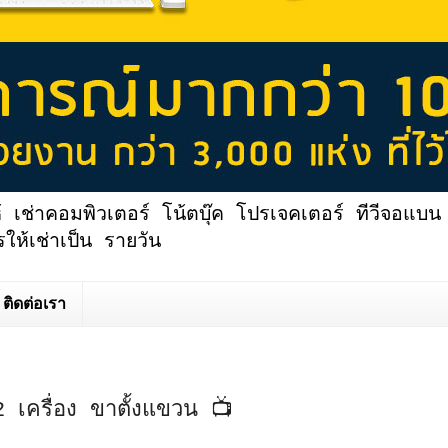
้ เช่าคอมพิวเตอร์ โน้ตบุ๊ค โปรเจคเตอร์ ทีวีจอแบน 
ให้เช่าเป็น รายวัน
ติดต่อเรา
 เครื่อง ขาตั้งแขวน 📺