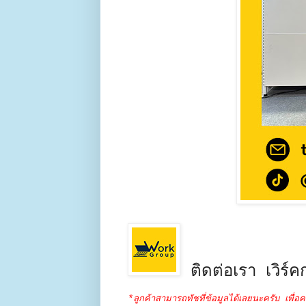
ติดต่อเรา เวิร์คก
*ลูกค้าสามารถทัชที่ข้อมูลได้เลยนะครับ เพื่อค