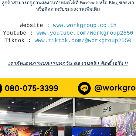
ลูกค้าสามารถดูภาพผลงานทั้งหมดได้ที่ Facebook หรือ Blog ของเรา
หรือติดตามรับชมผลงานเพิ่มเติม
Website :
www.workgroup.co.th
Youtube :
www.youtube.com/Workgroup2550
Tiktok :
www.tiktok.com/@workgroup2550
เราอัพเดทภาพผลงานทุกวัน ผลงานจริง ติดตั้งจริง !!