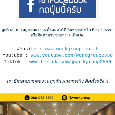
ลูกค้าสามารถดูภาพผลงานทั้งหมดได้ที่ Facebook หรือ Blog ของเรา
หรือติดตามรับชมผลงานเพิ่มเติม
Website :
www.workgroup.co.th
Youtube :
www.youtube.com/Workgroup2550
Tiktok :
www.tiktok.com/@workgroup2550
เราอัพเดทภาพผลงานทุกวัน ผลงานจริง ติดตั้งจริง !!