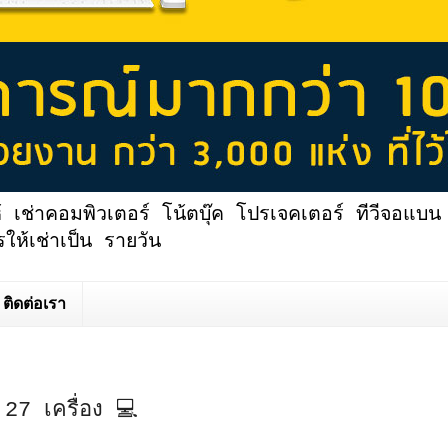
้ เช่าคอมพิวเตอร์ โน้ตบุ๊ค โปรเจคเตอร์ ทีวีจอแบน 
ให้เช่าเป็น รายวัน
ติดต่อเรา
27 เครื่อง 💻