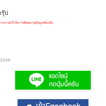
รุ๊ป
วามรวดเร็วในการติดต่อ/ดูข้อมูลเพิ่มเติม
2550