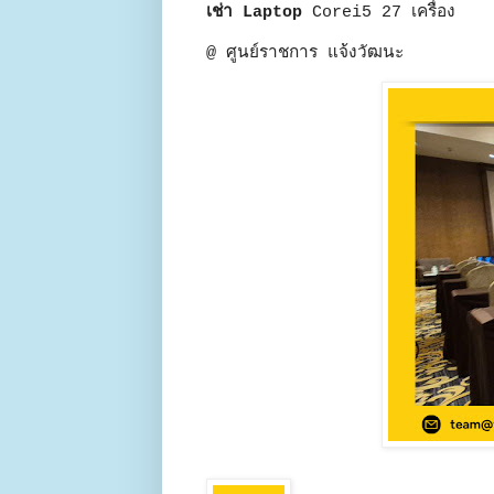
เช่า Laptop
Corei5 27 เครื่อง
@ ศูนย์ราชการ แจ้งวัฒนะ