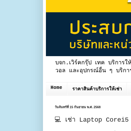
บจก.เวิร์คกรุ๊ป เทค บริการให
วอล และอุปกรณ์อื่น ๆ บริการ
Home
ราคาสินค้าบริการให้เช่า
วันจันทร์ที่ 15 กันยายน พ.ศ. 2568
💻 เช่า Laptop Corei5 