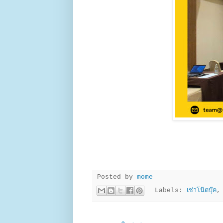
Posted by
mome
Labels:
เช่าโน๊ตบุ๊ค