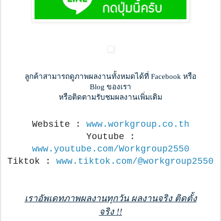
ลูกค้าสามารถดูภาพผลงานทั้งหมดได้ที่ Facebook หรือ
Blog ของเรา
หรือติดตามรับชมผลงานเพิ่มเติม
Website :
www.workgroup.co.th
Youtube :
www.youtube.com/Workgroup2550
Tiktok :
www.tiktok.com/@workgroup2550
เราอัพเดทภาพผลงานทุกวัน ผลงานจริง ติดตั้ง
จริง !!