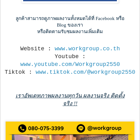
ลูกค้าสามารถดูภาพผลงานทั้งหมดได้ที่ Facebook หรือ
Blog ของเรา
หรือติดตามรับชมผลงานเพิ่มเติม
Website :
www.workgroup.co.th
Youtube :
www.youtube.com/Workgroup2550
Tiktok :
www.tiktok.com/@workgroup2550
เราอัพเดทภาพผลงานทุกวัน ผลงานจริง ติดตั้ง
จริง !!