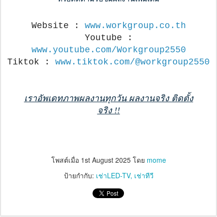
Website :
www.workgroup.co.th
Youtube :
www.youtube.com/Workgroup2550
Tiktok :
www.tiktok.com/@workgroup2550
เราอัพเดทภาพผลงานทุกวัน ผลงานจริง ติดตั้ง
จริง !!
โพสต์เมื่อ
1st August 2025
โดย
mome
ป้ายกำกับ:
เช่าLED-TV
เช่าทีวี