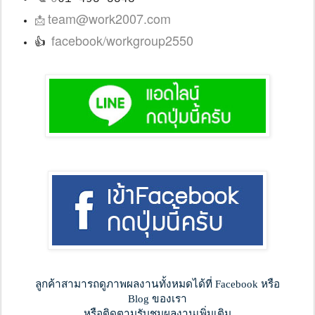
team@work2007.com
📩
facebook/workgroup2550
👍
ลูกค้าสามารถดูภาพผลงานทั้งหมดได้ที่ Facebook หรือ
Blog ของเรา
หรือติดตามรับชมผลงานเพิ่มเติม