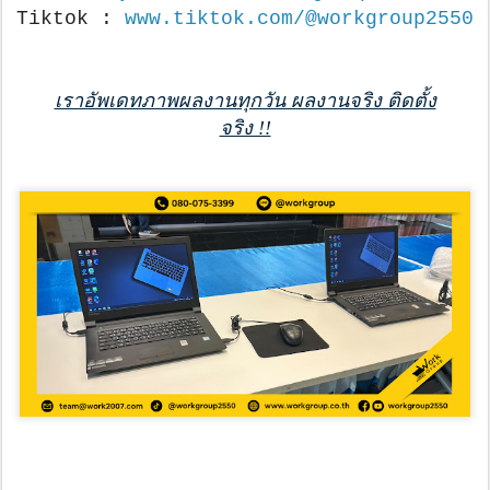
Tiktok :
www.tiktok.com/@workgroup2550
เราอัพเดทภาพผลงานทุกวัน ผลงานจริง ติดตั้ง
จริง !!