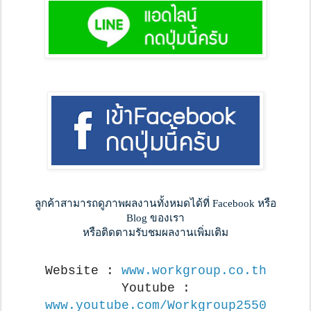
ลูกค้าสามารถดูภาพผลงานทั้งหมดได้ที่ Facebook หรือ
Blog ของเรา
หรือติดตามรับชมผลงานเพิ่มเติม
Website :
www.workgroup.co.th
Youtube :
www.youtube.com/Workgroup2550