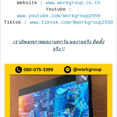
Website :
www.workgroup.co.th
Youtube :
www.youtube.com/Workgroup2550
Tiktok :
www.tiktok.com/@workgroup2550
เราอัพเดทภาพผลงานทุกวัน ผลงานจริง ติดตั้ง
จริง !!