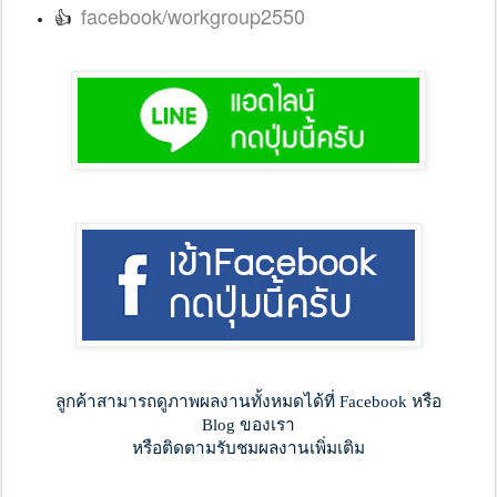
facebook/workgroup2550
👍
ลูกค้าสามารถดูภาพผลงานทั้งหมดได้ที่ Facebook หรือ
Blog ของเรา
หรือติดตามรับชมผลงานเพิ่มเติม