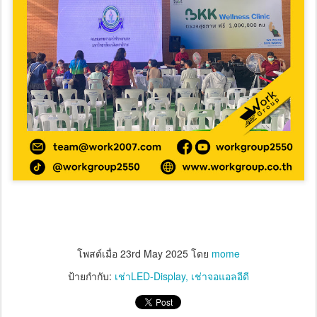
โพสต์เมื่อ
23rd May 2025
โดย
mome
ป้ายกำกับ:
เช่าLED-Display
เช่าจอแอลอีดี