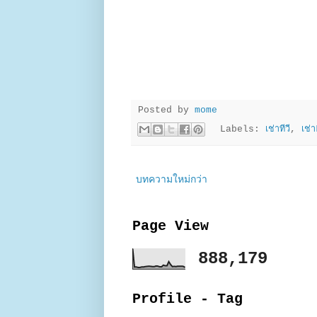
Posted by
mome
Labels:
เช่าทีวี
,
เช่
บทความใหม่กว่า
Page View
888,179
Profile - Tag