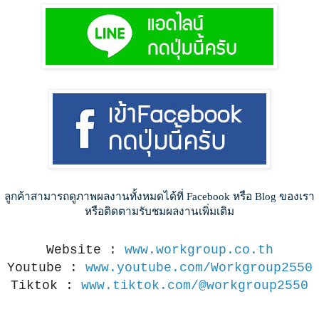
ลูกค้าสามารถดูภาพผลงานทั้งหมดได้ที่ Facebook หรือ Blog ของเรา
หรือติดตามรับชมผลงานเพิ่มเติม
Website :
www.workgroup.co.th
Youtube :
www.youtube.com/Workgroup2550
Tiktok :
www.tiktok.com/@workgroup2550