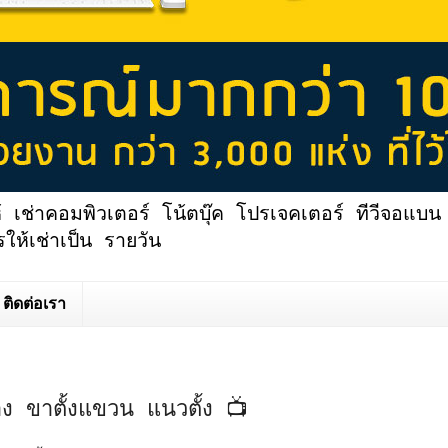
้ เช่าคอมพิวเตอร์ โน้ตบุ๊ค โปรเจคเตอร์ ทีวีจอแบน 
ให้เช่าเป็น รายวัน
ติดต่อเรา
่อง ขาตั้งแขวน แนวตั้ง 📺