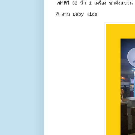
เช่าทีวี
32 นิ้ว 1 เครื่อง ขาตั้งแขวน 
@ งาน Baby Kids