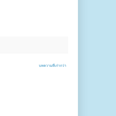
บทความที่เก่ากว่า