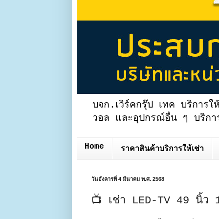
บจก.เวิร์คกรุ๊ป เทค บริการให
วอล และอุปกรณ์อื่น ๆ บริการ
Home
ราคาสินค้าบริการให้เช่า
วันอังคารที่ 4 มีนาคม พ.ศ. 2568
📺 เช่า LED-TV 49 นิ้ว 1