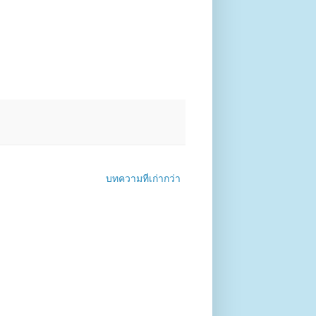
บทความที่เก่ากว่า