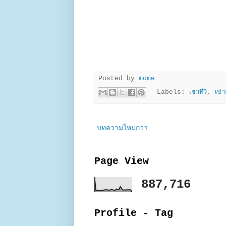
Posted by
mome
Labels:
เช่าทีวี
,
เช่
บทความใหม่กว่า
Page View
887,716
Profile - Tag