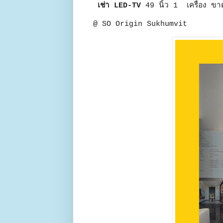
เช่า LED-TV
49 นิ้ว 1 เครื่อง ขาต
@ SO Origin Sukhumvit