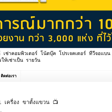
้ เช่าคอมพิวเตอร์ โน้ตบุ๊ค โปรเจคเตอร์ ทีวีจอแบน 
ให้เช่าเป็น รายวัน
ติดต่อเรา
 เครื่อง ขาตั้งแขวน 📺