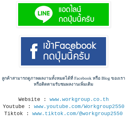
ลูกค้าสามารถดูภาพผลงานทั้งหมดได้ที่ Facebook หรือ Blog ของเรา
หรือติดตามรับชมผลงานเพิ่มเติม
Website :
www.workgroup.co.th
Youtube :
www.youtube.com/Workgroup2550
Tiktok :
www.tiktok.com/@workgroup2550