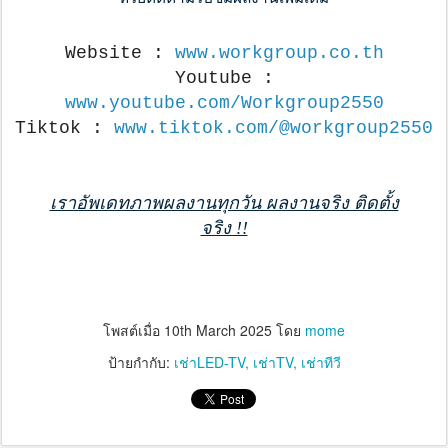
Website :
www.workgroup.co.th
Youtube :
www.youtube.com/Workgroup2550
Tiktok :
www.tiktok.com/@workgroup2550
เราอัพเดทภาพผลงานทุกวัน ผลงานจริง ติดตั้ง
จริง !!
โพสต์เมื่อ
10th March 2025
โดย
mome
ป้ายกำกับ:
เช่าLED-TV
เช่าTV
เช่าทีวี