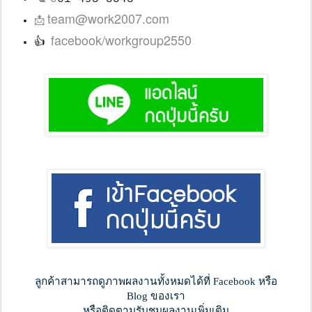
team@work2007.com
📩
facebook/workgroup2550
👍
ลูกค้าสามารถดูภาพผลงานทั้งหมดได้ที่ Facebook หรือ
Blog ของเรา
หรือติดตามรับชมผลงานเพิ่มเติม