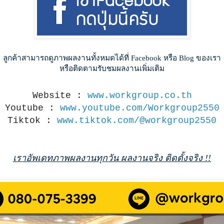
ลูกค้าสามารถดูภาพผลงานทั้งหมดได้ที่ Facebook หรือ Blog ของเรา
หรือติดตามรับชมผลงานเพิ่มเติม
Website :
www.workgroup.co.th
Youtube :
www.youtube.com/Workgroup2550
Tiktok :
www.tiktok.com/@workgroup2550
เราอัพเดทภาพผลงานทุกวัน ผลงานจริง ติดตั้งจริง !!