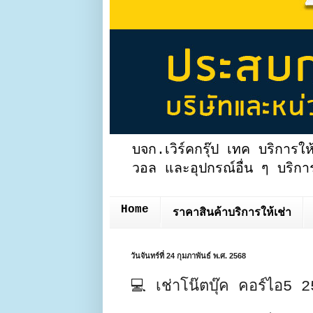
บจก.เวิร์คกรุ๊ป เทค บริการให
วอล และอุปกรณ์อื่น ๆ บริการ
Home
ราคาสินค้าบริการให้เช่า
วันจันทร์ที่ 24 กุมภาพันธ์ พ.ศ. 2568
💻 เช่าโน๊ตบุ๊ค คอร์ไอ5 2