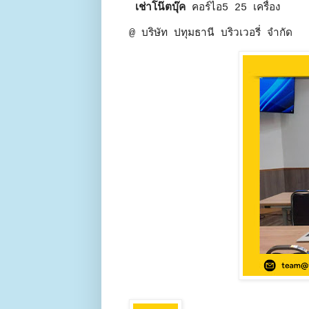
เช่าโน๊ตบุ๊ค
คอร์ไอ5 25 เครื่อง
@ บริษัท ปทุมธานี บริวเวอรี่ จำกัด