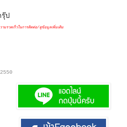
รุ๊ป
วามรวดเร็วในการติดต่อ/ดูข้อมูลเพิ่มเติม
2550