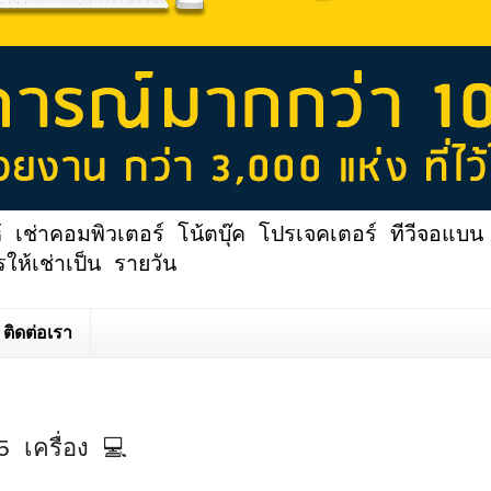
้ เช่าคอมพิวเตอร์ โน้ตบุ๊ค โปรเจคเตอร์ ทีวีจอแบน 
ให้เช่าเป็น รายวัน
ติดต่อเรา
5 เครื่อง 💻