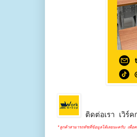
ติดต่อเรา เวิร์คก
*ลูกค้าสามารถทัชที่ข้อมูลได้เลยนะครับ เพื่อค