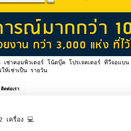
้ เช่าคอมพิวเตอร์ โน้ตบุ๊ค โปรเจคเตอร์ ทีวีจอแบน 
ให้เช่าเป็น รายวัน
ติดต่อเรา
2 เครื่อง 💻