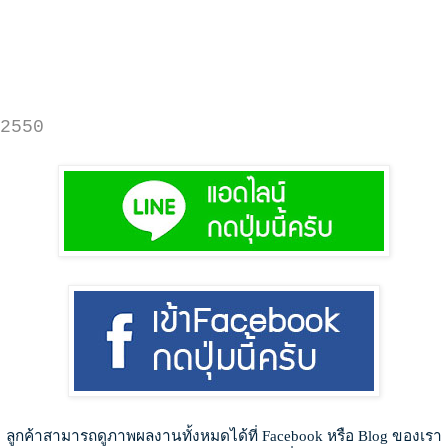
2550
ลูกค้าสามารถดูภาพผลงานทั้งหมดได้ที่ Facebook หรือ Blog ของเรา