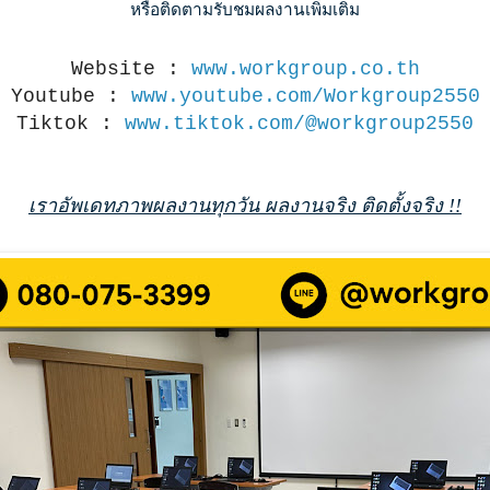
หรือติดตามรับชมผลงานเพิ่มเติม
Website :
www.workgroup.co.th
Youtube :
www.youtube.com/Workgroup2550
Tiktok :
www.tiktok.com/@workgroup2550
เราอัพเดทภาพผลงานทุกวัน ผลงานจริง ติดตั้งจริง !!