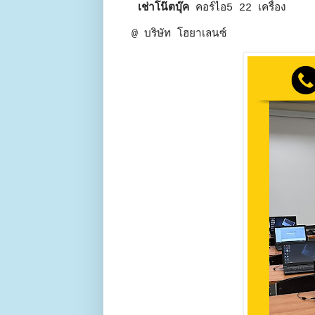
เช่าโน๊ตบุ๊ค
คอร์ไอ5 22 เครื่อง
@ บริษัท โฮยาเลนซ์