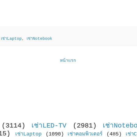
,
เช่าLaptop
,
เช่าNotebook
หน้าแรก
(3114)
เช่าLED-TV
(2981)
เช่าNoteb
15)
เช่าLaptop
(1090)
เช่าคอมพิวเตอร์
(485)
เช่า