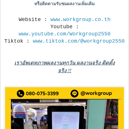
หรือติดตามรับชมผลงานเพิ่มเติม
Website :
www.workgroup.co.th
Youtube :
www.youtube.com/Workgroup2550
Tiktok :
www.tiktok.com/@workgroup2550
เราอัพเดทภาพผลงานทุกวัน ผลงานจริง ติดตั้ง
จริง !!