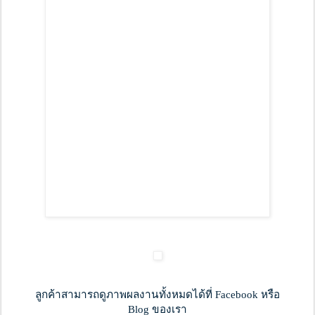
ลูกค้าสามารถดูภาพผลงานทั้งหมดได้ที่ Facebook หรือ
Blog ของเรา