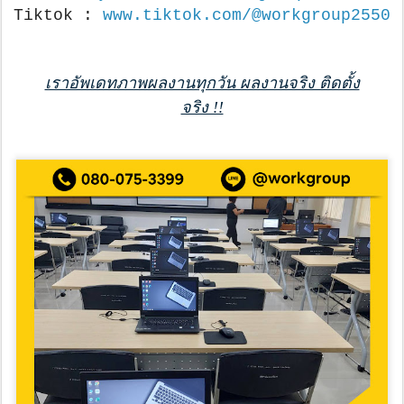
Tiktok :
www.tiktok.com/@workgroup2550
เราอัพเดทภาพผลงานทุกวัน ผลงานจริง ติดตั้ง
จริง !!