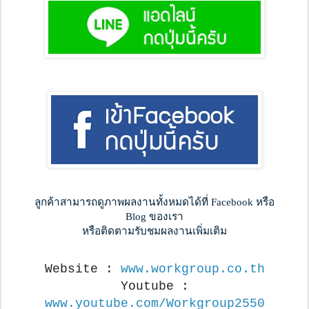
ลูกค้าสามารถดูภาพผลงานทั้งหมดได้ที่ Facebook หรือ
Blog ของเรา
หรือติดตามรับชมผลงานเพิ่มเติม
Website :
www.workgroup.co.th
Youtube :
www.youtube.com/Workgroup2550