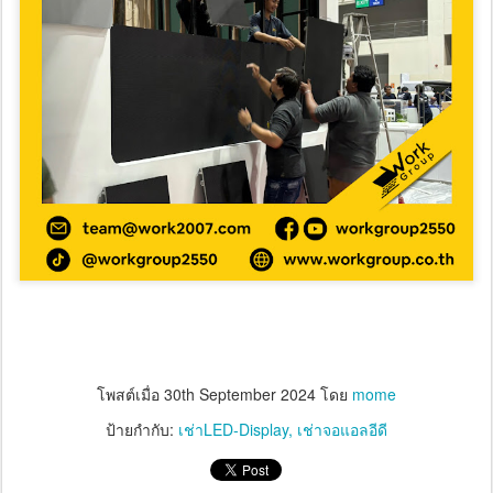
โพสต์เมื่อ
30th September 2024
โดย
mome
ป้ายกำกับ:
เช่าLED-Display
เช่าจอแอลอีดี