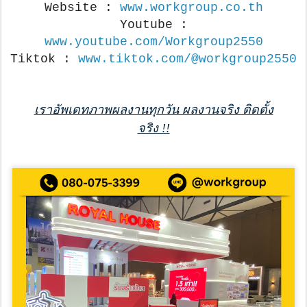
Website :
www.workgroup.co.th
Youtube :
www.youtube.com/Workgroup2550
Tiktok :
www.tiktok.com/@workgroup2550
เราอัพเดทภาพผลงานทุกวัน ผลงานจริง ติดตั้ง
จริง !!