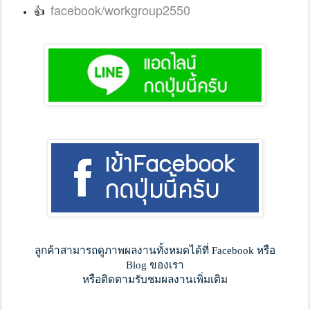
facebook/workgroup2550
👍
ลูกค้าสามารถดูภาพผลงานทั้งหมดได้ที่ Facebook หรือ
Blog ของเรา
หรือติดตามรับชมผลงานเพิ่มเติม