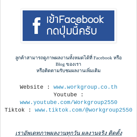
ลูกค้าสามารถดูภาพผลงานทั้งหมดได้ที่ Facebook หรือ
Blog ของเรา
หรือติดตามรับชมผลงานเพิ่มเติม
Website :
www.workgroup.co.th
Youtube :
www.youtube.com/Workgroup2550
Tiktok :
www.tiktok.com/@workgroup2550
เราอัพเดทภาพผลงานทุกวัน ผลงานจริง ติดตั้ง