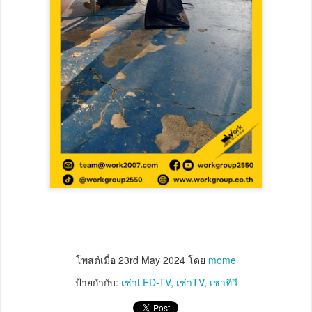
โพสต์เมื่อ
23rd May 2024
โดย
mome
ป้ายกำกับ:
เช่าLED-TV
เช่าTV
เช่าทีวี