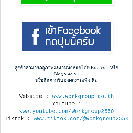
ลูกค้าสามารถดูภาพผลงานทั้งหมดได้ที่ Facebook หรือ
Blog ของเรา
หรือติดตามรับชมผลงานเพิ่มเติม
Website :
www.workgroup.co.th
Youtube :
www.youtube.com/Workgroup2550
Tiktok :
www.tiktok.com/@workgroup2550