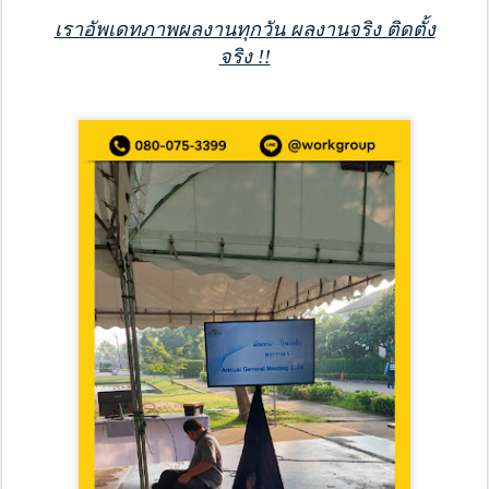
เราอัพเดทภาพผลงานทุกวัน ผลงานจริง ติดตั้ง
จริง !!