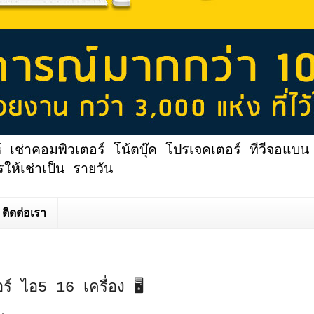
้ เช่าคอมพิวเตอร์ โน้ตบุ๊ค โปรเจคเตอร์ ทีวีจอแบน 
ให้เช่าเป็น รายวัน
ติดต่อเรา
อร์ ไอ5 16 เครื่อง 🖥