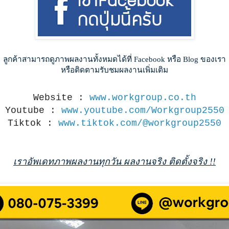
ลูกค้าสามารถดูภาพผลงานทั้งหมดได้ที่ Facebook หรือ Blog ของเรา
หรือติดตามรับชมผลงานเพิ่มเติม
Website :
www.workgroup.co.th
Youtube :
www.youtube.com/Workgroup2550
Tiktok :
www.tiktok.com/@workgroup2550
เราอัพเดทภาพผลงานทุกวัน ผลงานจริง ติดตั้งจริง !!