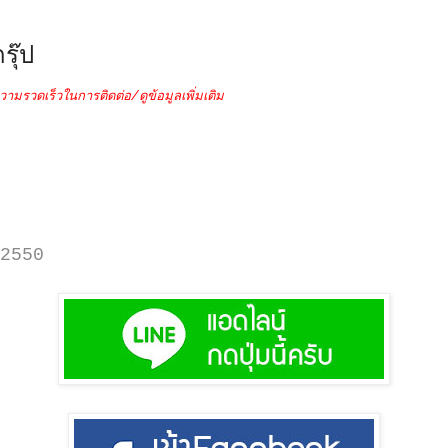
รุ๊ป
วามรวดเร็วในการติดต่อ/ดูข้อมูลเพิ่มเติม
2550