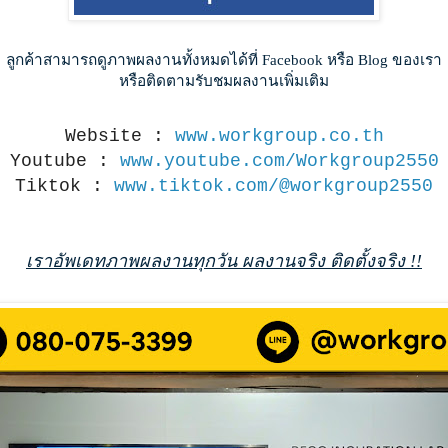
ลูกค้าสามารถดูภาพผลงานทั้งหมดได้ที่ Facebook หรือ Blog ของเรา
หรือติดตามรับชมผลงานเพิ่มเติม
Website :
www.workgroup.co.th
Youtube :
www.youtube.com/Workgroup2550
Tiktok :
www.tiktok.com/@workgroup2550
เราอัพเดทภาพผลงานทุกวัน ผลงานจริง ติดตั้งจริง !!