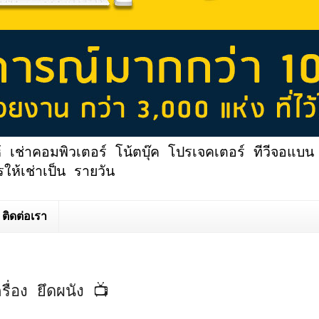
้ เช่าคอมพิวเตอร์ โน้ตบุ๊ค โปรเจคเตอร์ ทีวีจอแบน 
ให้เช่าเป็น รายวัน
ติดต่อเรา
รื่อง ยึดผนัง 📺