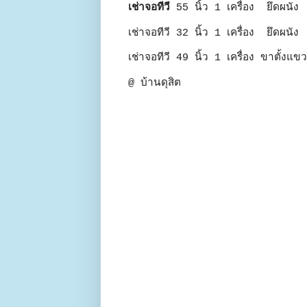
เช่าจอทีวี
55 นิ้ว 1 เครื่อง ยึดผนัง
เช่าจอทีวี 32 นิ้ว 1 เครื่อง ยึดผนัง
เช่าจอทีวี 49 นิ้ว 1 เครื่อง ขาตั้งแ
@ บ้านดุสิต