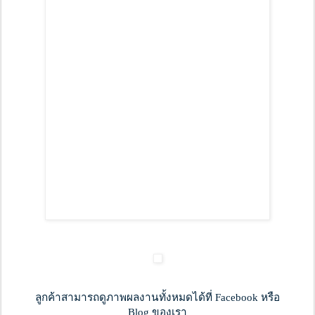
ลูกค้าสามารถดูภาพผลงานทั้งหมดได้ที่ Facebook หรือ
Blog ของเรา