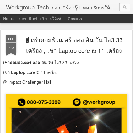
Workgroup Tech
บจก.เวิร์คกรุ๊ป เทค บริการให้ เช่าคอมพิวเตอร์ โน้ตบุ๊ค โปรเจคเตอร์ ทีวีจอแบน จอทัชสกรีน ตู้คีออส วีดีโอวอล และอุปกรณ์อื่น ๆ บริการให้เช่าเป็น รายวัน
Home
ราคาสินค้าบริการให้เช่า
ติดต่อเรา
🖥 เช่าคอมพิวเตอร์ ออล อิน วัน ไอ3 33
FEB
12
เครื่อง , เช่า Laptop core i5 11 เครื่อง
เช่าคอมพิวเตอร์ ออล อิน วัน
ไอ3 33 เครื่อง
เช่า Laptop
core i5 11 เครื่อง
@ Impact Challenger Hall