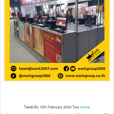
โพสต์เมื่อ
12th February 2024
โดย
mome