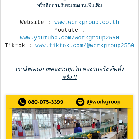
หรือติดตามรับชมผลงานเพิ่มเติม
Website :
www.workgroup.co.th
Youtube :
www.youtube.com/Workgroup2550
Tiktok :
www.tiktok.com/@workgroup2550
เราอัพเดทภาพผลงานทุกวัน ผลงานจริง ติดตั้ง
จริง !!