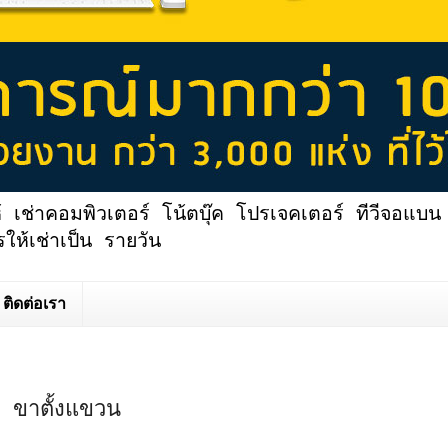
้ เช่าคอมพิวเตอร์ โน้ตบุ๊ค โปรเจคเตอร์ ทีวีจอแบน 
ให้เช่าเป็น รายวัน
ติดต่อเรา
อง ขาตั้งแขวน