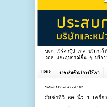
บจก.เวิร์คกรุ๊ป เทค บริการให
วอล และอุปกรณ์อื่น ๆ บริการ
Home
ราคาสินค้าบริการให้เช่า
วันอังคารที่ 23 มกราคม พ.ศ. 2567
📺เช่าทีวี 60 นิ้ว 1 เครื่