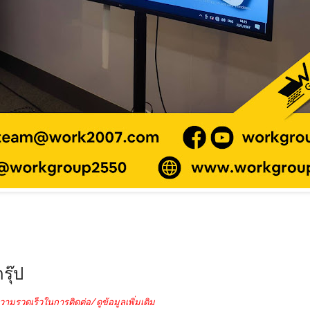
รุ๊ป
วามรวดเร็วในการติดต่อ/ดูข้อมูลเพิ่มเติม