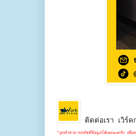
ติดต่อเรา เวิร์คก
*ลูกค้าสามารถทัชที่ข้อมูลได้เลยนะครับ เพื่อค