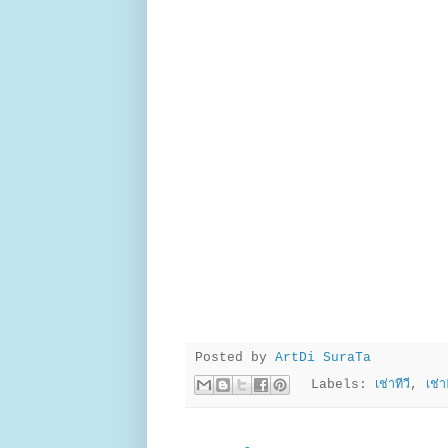
Posted by
ArtDi SuraTa
Labels:
เช่าทีวี
,
เช่