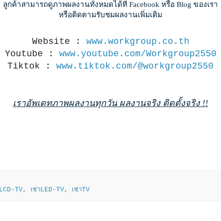
ลูกค้าสามารถดูภาพผลงานทั้งหมดได้ที่ Facebook หรือ Blog ของเรา
หรือติดตามรับชมผลงานเพิ่มเติม
Website :
www.workgroup.co.th
Youtube :
www.youtube.com/Workgroup2550
Tiktok :
www.tiktok.com/@workgroup2550
เราอัพเดทภาพผลงานทุกวัน ผลงานจริง ติดตั้งจริง !!
าLCD-TV
,
เช่าLED-TV
,
เช่าTV