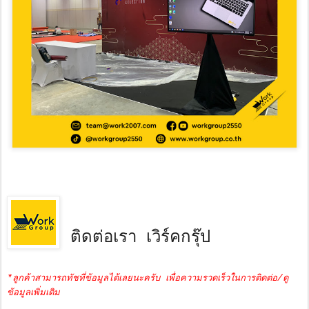
ติดต่อเรา เวิร์คกรุ๊ป
*ลูกค้าสามารถทัชที่ข้อมูลได้เลยนะครับ เพื่อความรวดเร็วในการติดต่อ/ดู
ข้อมูลเพิ่มเติม