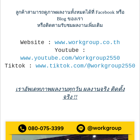
ลูกค้าสามารถดูภาพผลงานทั้งหมดได้ที่ Facebook หรือ
Blog ของเรา
หรือติดตามรับชมผลงานเพิ่มเติม
Website :
www.workgroup.co.th
Youtube :
www.youtube.com/Workgroup2550
Tiktok :
www.tiktok.com/@workgroup2550
เราอัพเดทภาพผลงานทุกวัน ผลงานจริง ติดตั้ง
จริง !!