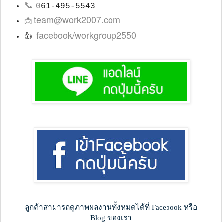
📞
0
61-495-5543
team@work2007.com
📩
facebook/workgroup2550
👍
ลูกค้าสามารถดูภาพผลงานทั้งหมดได้ที่ Facebook หรือ
Blog ของเรา