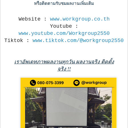
หรือติดตามรับชมผลงานเพิ่มเติม
Website :
www.workgroup.co.th
Youtube :
www.youtube.com/Workgroup2550
Tiktok :
www.tiktok.com/@workgroup2550
เราอัพเดทภาพผลงานทุกวัน ผลงานจริง ติดตั้ง
จริง !!