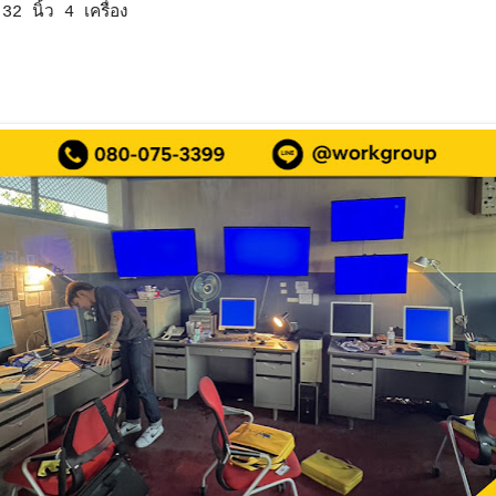
32 นิ้ว 4 เครื่อง