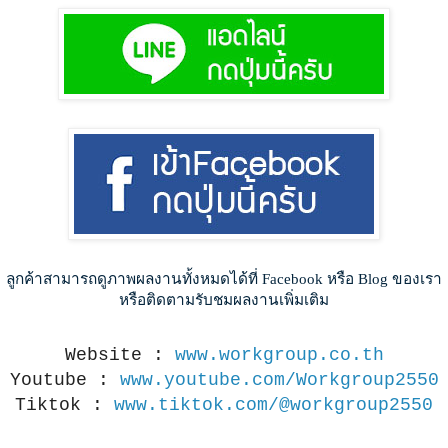
ลูกค้าสามารถดูภาพผลงานทั้งหมดได้ที่ Facebook หรือ Blog ของเรา
หรือติดตามรับชมผลงานเพิ่มเติม
Website :
www.workgroup.co.th
Youtube :
www.youtube.com/Workgroup2550
Tiktok :
www.tiktok.com/@workgroup2550