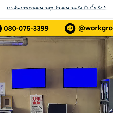
เราอัพเดทภาพผลงานทุกวัน ผลงานจริง ติดตั้งจริง !!