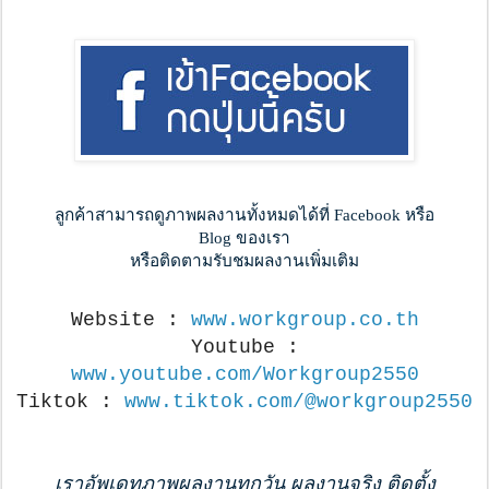
ลูกค้าสามารถดูภาพผลงานทั้งหมดได้ที่ Facebook หรือ
Blog ของเรา
หรือติดตามรับชมผลงานเพิ่มเติม
Website :
www.workgroup.co.th
Youtube :
www.youtube.com/Workgroup2550
Tiktok :
www.tiktok.com/@workgroup2550
เราอัพเดทภาพผลงานทุกวัน ผลงานจริง ติดตั้ง