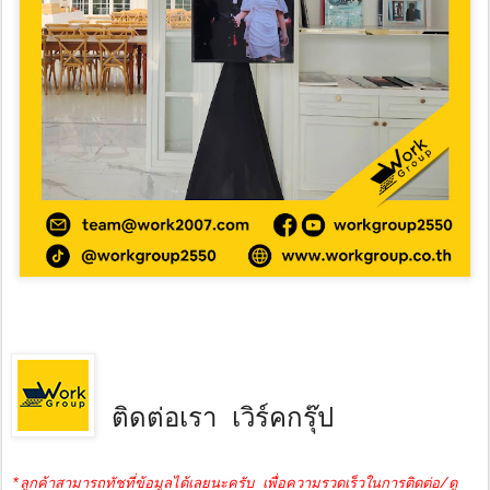
ติดต่อเรา เวิร์คกรุ๊ป
*ลูกค้าสามารถทัชที่ข้อมูลได้เลยนะครับ เพื่อความรวดเร็วในการติดต่อ/ดู