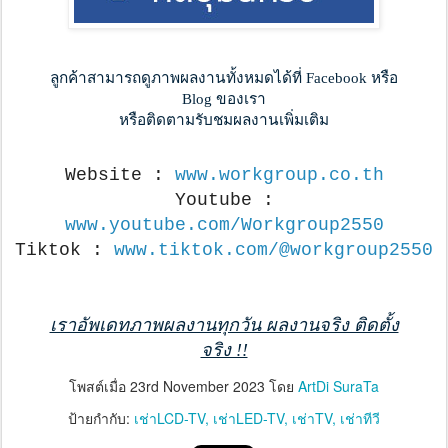
ลูกค้าสามารถดูภาพผลงานทั้งหมดได้ที่ Facebook หรือ
Blog ของเรา
หรือติดตามรับชมผลงานเพิ่มเติม
Website :
www.workgroup.co.th
Youtube :
www.youtube.com/Workgroup2550
Tiktok :
www.tiktok.com/@workgroup2550
เราอัพเดทภาพผลงานทุกวัน ผลงานจริง ติดตั้ง
จริง !!
โพสต์เมื่อ
23rd November 2023
โดย
ArtDi SuraTa
ป้ายกำกับ:
เช่าLCD-TV
เช่าLED-TV
เช่าTV
เช่าทีวี