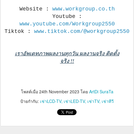
Website :
www.workgroup.co.th
Youtube :
www.youtube.com/Workgroup2550
Tiktok :
www.tiktok.com/@workgroup2550
เราอัพเดทภาพผลงานทุกวัน ผลงานจริง ติดตั้ง
จริง !!
โพสต์เมื่อ
24th November 2023
โดย
ArtDi SuraTa
ป้ายกำกับ:
เช่าLCD-TV
เช่าLED-TV
เช่าTV
เช่าทีวี