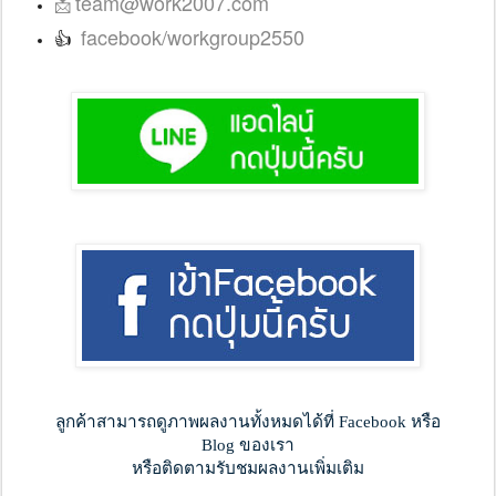
team@work2007.com
📩
facebook/workgroup2550
👍
ลูกค้าสามารถดูภาพผลงานทั้งหมดได้ที่ Facebook หรือ
Blog ของเรา
หรือติดตามรับชมผลงานเพิ่มเติม