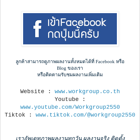
ลูกค้าสามารถดูภาพผลงานทั้งหมดได้ที่ Facebook หรือ
Blog ของเรา
หรือติดตามรับชมผลงานเพิ่มเติม
Website :
www.workgroup.co.th
Youtube :
www.youtube.com/Workgroup2550
Tiktok :
www.tiktok.com/@workgroup2550
เราอัพเดทภาพผลงานทุกวัน ผลงานจริง ติดตั้ง