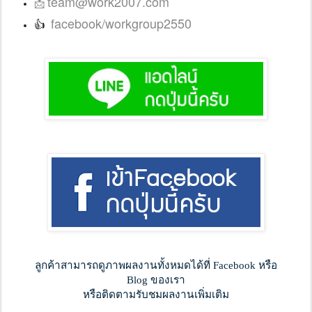
team@work2007.com
📩
facebook/workgroup2550
👍
ลูกค้าสามารถดูภาพผลงานทั้งหมดได้ที่ Facebook หรือ
Blog ของเรา
หรือติดตามรับชมผลงานเพิ่มเติม