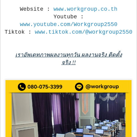
Website :
www.workgroup.co.th
Youtube :
www.youtube.com/Workgroup2550
Tiktok :
www.tiktok.com/@workgroup2550
เราอัพเดทภาพผลงานทุกวัน ผลงานจริง ติดตั้ง
จริง !!