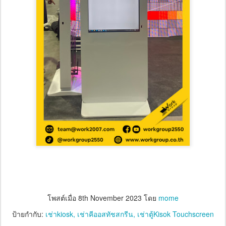
โพสต์เมื่อ
8th November 2023
โดย
mome
ป้ายกำกับ:
เช่าkiosk
เช่าคีออสทัชสกรีน
เช่าตู้Kisok Touchscreen