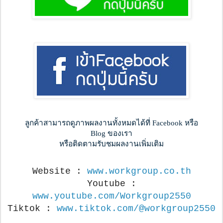
ลูกค้าสามารถดูภาพผลงานทั้งหมดได้ที่ Facebook หรือ
Blog ของเรา
หรือติดตามรับชมผลงานเพิ่มเติม
Website :
www.workgroup.co.th
Youtube :
www.youtube.com/Workgroup2550
Tiktok :
www.tiktok.com/@workgroup2550