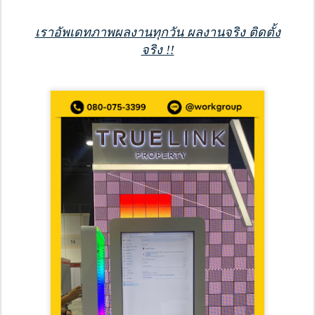
เราอัพเดทภาพผลงานทุกวัน ผลงานจริง ติดตั้ง
จริง !!