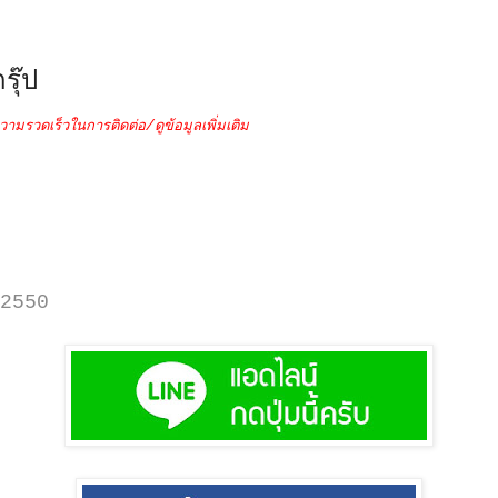
รุ๊ป
วามรวดเร็วในการติดต่อ/ดูข้อมูลเพิ่มเติม
2550