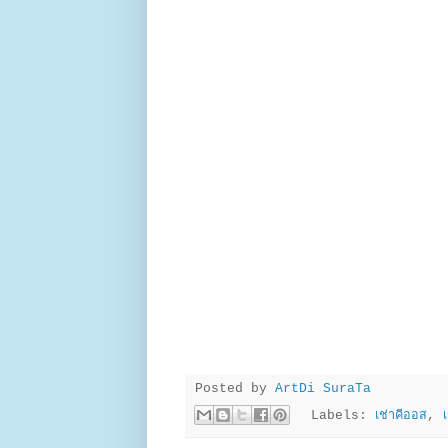
Posted by
ArtDi SuraTa
Labels:
เช่าคีออส
,