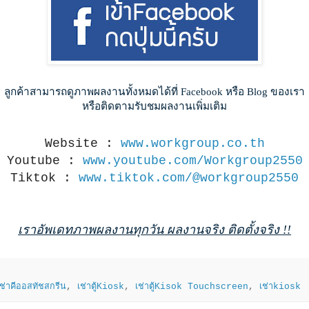
ลูกค้าสามารถดูภาพผลงานทั้งหมดได้ที่ Facebook หรือ Blog ของเรา
หรือติดตามรับชมผลงานเพิ่มเติม
Website :
www.workgroup.co.th
Youtube :
www.youtube.com/Workgroup2550
Tiktok :
www.tiktok.com/@workgroup2550
เราอัพเดทภาพผลงานทุกวัน ผลงานจริง ติดตั้งจริง !!
เช่าคีออสทัชสกรีน
,
เช่าตู้Kiosk
,
เช่าตู้Kisok Touchscreen
,
เช่าkiosk