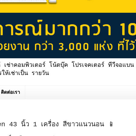
้ เช่าคอมพิวเตอร์ โน้ตบุ๊ค โปรเจคเตอร์ ทีวีจอแบน 
ให้เช่าเป็น รายวัน
ติดต่อเรา
n 43 นิ้ว 1 เครื่อง สีขาวแนวนอน 📱