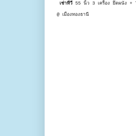
เช่าทีวี
55 นิ้ว 3 เครื่อง ยึดผนัง + 
@ เมืองทองธานี