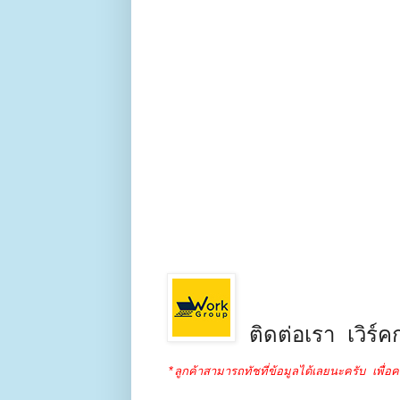
ติดต่อเรา เวิร์คก
*ลูกค้าสามารถทัชที่ข้อมูลได้เลยนะครับ เพื่อค