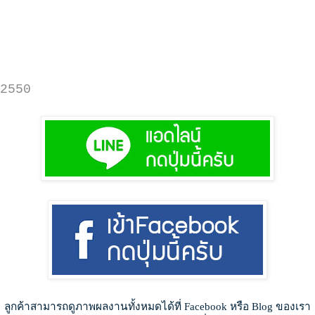
2550
ลูกค้าสามารถดูภาพผลงานทั้งหมดได้ที่ Facebook หรือ Blog ของเรา