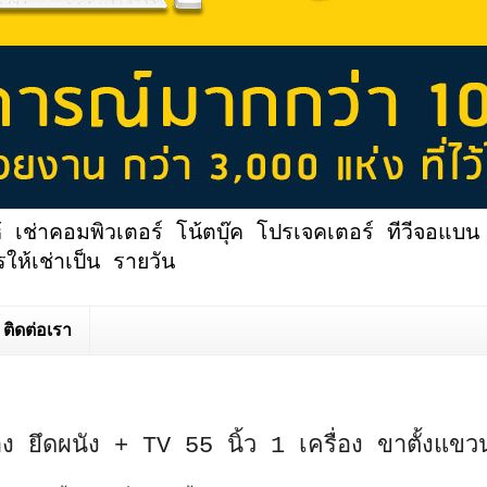
้ เช่าคอมพิวเตอร์ โน้ตบุ๊ค โปรเจคเตอร์ ทีวีจอแบน 
ให้เช่าเป็น รายวัน
ติดต่อเรา
ื่อง ยึดผนัง + TV 55 นิ้ว 1 เครื่อง ขาตั้งแข