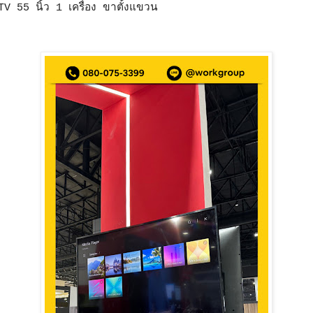
TV 55 นิ้ว 1 เครื่อง ขาตั้งแขวน